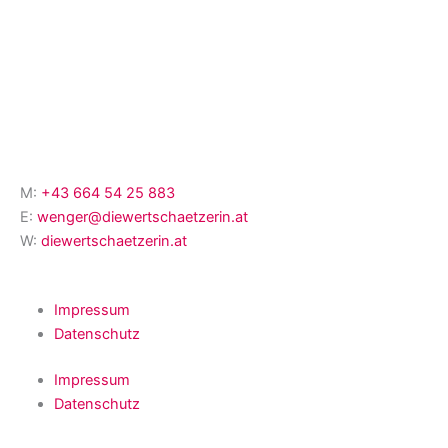
M:
+43 664 54 25 883
E:
wenger@diewertschaetzerin.at
W:
diewertschaetzerin.at
Impressum
Datenschutz
Impressum
Datenschutz